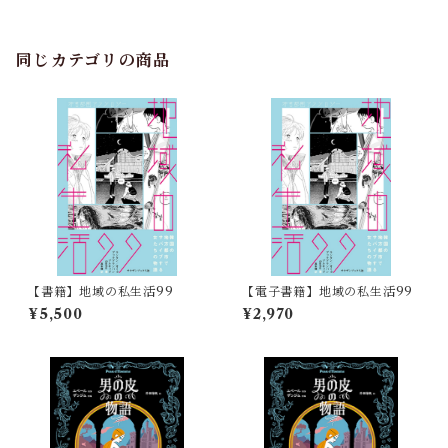
同じカテゴリの商品
【書籍】地域の私生活99
【電子書籍】地域の私生活99
¥5,500
¥2,970