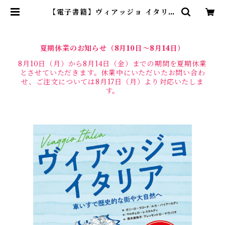
【電子書籍】ヴィアッジョ イタリア
車いすで歴史的な街や大自然へ | サ
ウザンブックス
夏期休業のお知らせ（8月10日〜8月14日）
8月10日（月）から8月14日（金）までの期間を夏期休業
とさせていただきます。休業中にいただいたお問い合わ
せ、ご注文については8月17日（月）より対応いたしま
す。