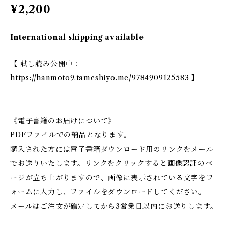
¥2,200
International shipping available
【 試し読み公開中：
https://hanmoto9.tameshiyo.me/9784909125583
】
《電子書籍のお届けについて》
PDFファイルでの納品となります。
購入された方には電子書籍ダウンロード用のリンクをメール
でお送りいたします。リンクをクリックすると画像認証のペ
ージが立ち上がりますので、画像に表示されている文字をフ
ォームに入力し、ファイルをダウンロードしてください。
メールはご注文が確定してから3営業日以内にお送りします。