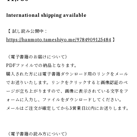
International shipping available
【 試し読み公開中：
https://hanmoto.tameshiyo.me/9784909125484
】
《電子書籍のお届けについて》
PDFファイルでの納品となります。
購入された方には電子書籍ダウンロード用のリンクをメール
でお送りいたします。リンクをクリックすると画像認証のペ
ージが立ち上がりますので、画像に表示されている文字をフ
ォームに入力し、ファイルをダウンロードしてください。
メールはご注文が確定してから3営業日以内にお送りします。
《電子書籍の読み方について》