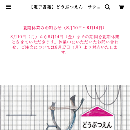
【電子書籍】どうぶつえん | サウザ
ンブックス
夏期休業のお知らせ（8月10日〜8月14日）
8月10日（月）から8月14日（金）までの期間を夏期休業
とさせていただきます。休業中にいただいたお問い合わ
せ、ご注文については8月17日（月）より対応いたしま
す。