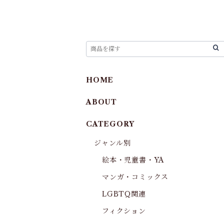
HOME
ABOUT
CATEGORY
ジャンル別
絵本・児童書・YA
マンガ・コミックス
LGBTQ関連
フィクション