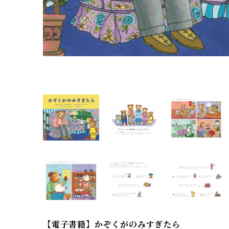
【電子書籍】かぞくがのみすぎたら