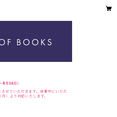
〜8月14日）
業とさせていただきます。休業中にいただ
（月）より対応いたします。