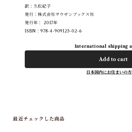
訳：久松紀子
発行：株式会社サウザンブックス社
発行年： 2017年
ISBN：978-4-909125-02-6
International shipping 
Add to cart
日本国内にお住まいの方
最近チェックした商品