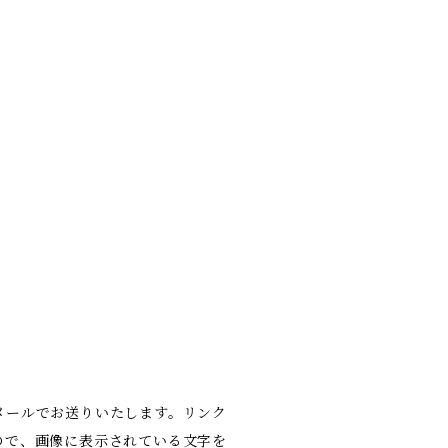
メールでお送りいたします。リンク
ので、画像に表示されている文字を