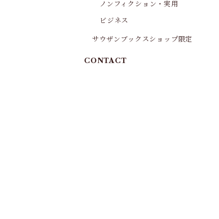
ノンフィクション・実用
ビジネス
サウザンブックスショップ限定
CONTACT